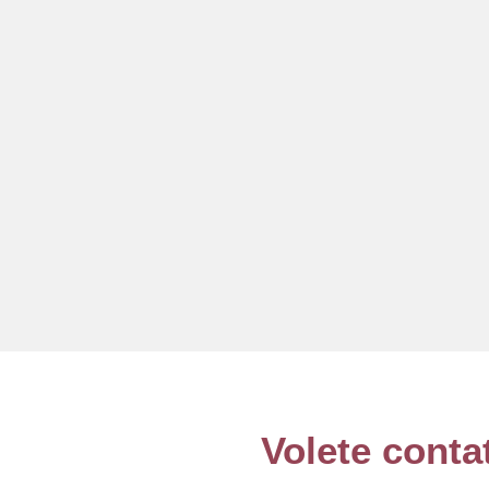
Volete conta