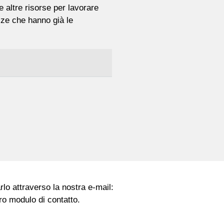
 altre risorse per lavorare
ze che hanno già le
lo attraverso la nostra e-mail:
ro modulo di contatto.