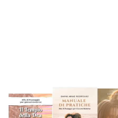
Libri