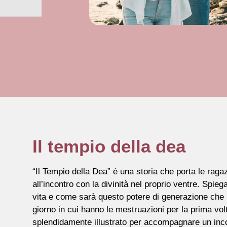
Il tempio della dea
“Il Tempio della Dea” è una storia che porta le raga
all’incontro con la divinità nel proprio ventre. Spiega
vita e come sarà questo potere di generazione che 
giorno in cui hanno le mestruazioni per la prima vol
splendidamente illustrato per accompagnare un inco