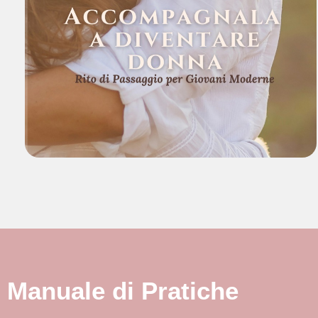
Manuale di Pratiche