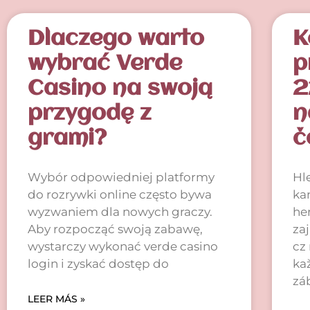
Dlaczego warto
K
wybrać Verde
p
Casino na swoją
2
przygodę z
n
grami?
č
Wybór odpowiedniej platformy
Hl
do rozrywki online często bywa
ka
wyzwaniem dla nowych graczy.
he
Aby rozpocząć swoją zabawę,
za
wystarczy wykonać verde casino
cz 
login i zyskać dostęp do
ka
zá
LEER MÁS »