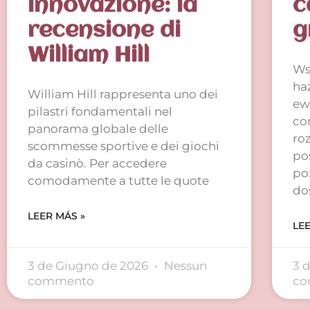
innovazione: la
c
recensione di
g
William Hill
Ws
ha
William Hill rappresenta uno dei
ew
pilastri fondamentali nel
co
panorama globale delle
ro
scommesse sportive e dei giochi
po
da casinò. Per accedere
po
comodamente a tutte le quote
do
LEER MÁS »
LE
3 de Giugno de 2026
Nessun
3 
commento
co