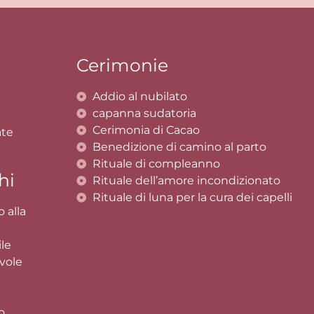
Cerimonie
Addio al nubilato
capanna sudatoria
Cerimonia di Cacao
ate
Benedizione di camino al parto
Rituale di compleanno
hi
Rituale dell’amore incondizionato
Rituale di luna per la cura dei capelli​
alla
le
vole
​