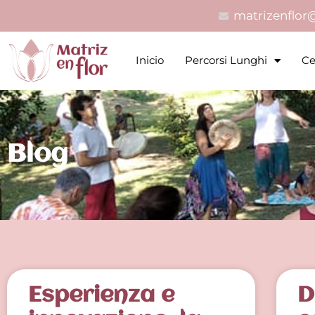
matrizenflo
Inicio
Percorsi Lunghi
Ce
Blog
Esperienza e
D