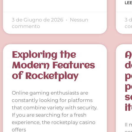
LE
3 de Giugno de 2026
Nessun
3 
commento
co
Exploring the
A
Modern Features
d
of Rocketplay
p
p
Online gaming enthusiasts are
s
constantly looking for platforms
i
that combine variety with security.
If you are searching for a fresh
experience, the rocketplay casino
Il
offers
co