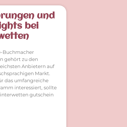
hrungen und
ights bei
wetten
ne-Buchmacher
n gehört zu den
reichsten Anbietern auf
chsprachigen Markt.
für das umfangreiche
mm interessiert, sollte
 interwetten gutschein